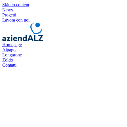
Skip to content
News
Progetti
Lavora con noi
Homepage
Alpago
Longarone
Zoldo
Contatti