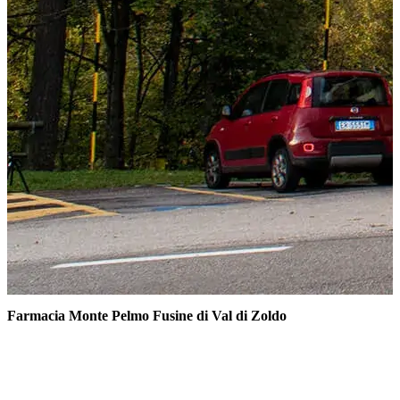
Farmacia Monte Pelmo Fusine di Val di Zoldo