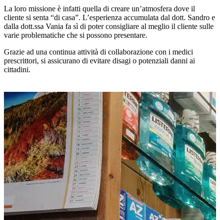
La loro missione è infatti quella di creare un’atmosfera dove il
cliente si senta “di casa”. L’esperienza accumulata dal dott. Sandro e
dalla dott.ssa Vania fa sì di poter consigliare al meglio il cliente sulle
varie problematiche che si possono presentare.
Grazie ad una continua attività di collaborazione con i medici
prescrittori, si assicurano di evitare disagi o potenziali danni ai
cittadini.