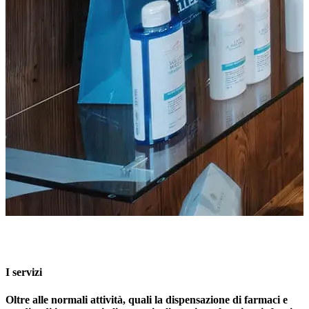
I servizi
Oltre alle normali attività, quali la dispensazione di farmaci e