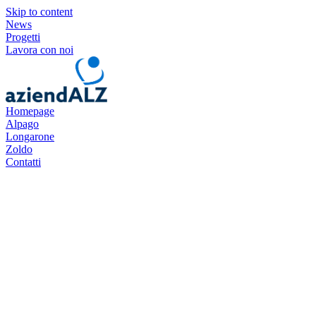
Skip to content
News
Progetti
Lavora con noi
Homepage
Alpago
Longarone
Zoldo
Contatti