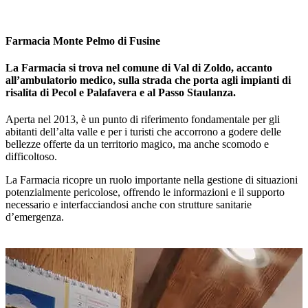
Farmacia Monte Pelmo di Fusine
La Farmacia si trova nel comune di Val di Zoldo, accanto
all’ambulatorio medico, sulla strada che porta agli impianti di
risalita di Pecol e Palafavera e al Passo Staulanza.
Aperta nel 2013, è un punto di riferimento fondamentale per gli
abitanti dell’alta valle e per i turisti che accorrono a godere delle
bellezze offerte da un territorio magico, ma anche scomodo e
difficoltoso.
La Farmacia ricopre un ruolo importante nella gestione di situazioni
potenzialmente pericolose, offrendo le informazioni e il supporto
necessario e interfacciandosi anche con strutture sanitarie
d’emergenza.