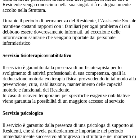
Residente venga conosciuto nella sua singolarità e adeguatamente
accolto nella Struttura.
Durante il periodo di permanenza del Residente, l’Assistente Sociale
mantiene costanti rapporti con i familiari per ogni problema di cui
debbono essere doverosamente informati, ad eccezione delle
informazioni sanitarie che vengono riportate dal personale
infermieristico.
Servizio fisioterapico/riabilitativo
Il servizio è garantito dalla presenza di un fisioterapista per lo
svolgimento di attività professionali di sua competenza, quali la
rieducazione motoria e/o terapia fisica, provvedendo in tal modo alla
prevenzione, cura, riabilitazione, mantenimento delle capacità
motorie e funzionali del Residente.
In caso di ricoveri temporanei per specifiche esigenze riabilitative
viene garantita la possibilità di un maggiore accesso al servizio.
Servizio psicologico
Il servizio è garantito dalla presenza di una psicologa di supporto ai
Residenti, che si rivela particolarmente importante nel periodo
immediatamente successivo all’ingresso in struttura e nei momenti di