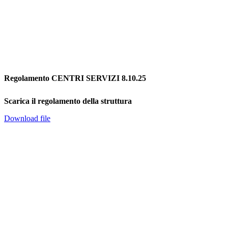
Regolamento CENTRI SERVIZI 8.10.25
Scarica il regolamento della struttura
Download file