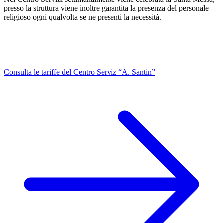
presso la struttura viene inoltre garantita la presenza del personale
religioso ogni qualvolta se ne presenti la necessità.
Consulta le tariffe del Centro Serviz “A. Santin”