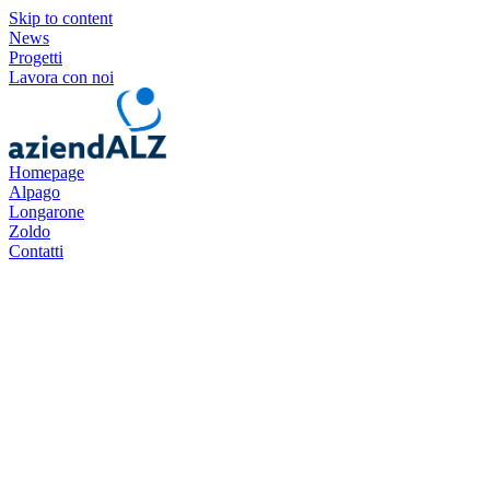
Skip to content
News
Progetti
Lavora con noi
Homepage
Alpago
Longarone
Zoldo
Contatti