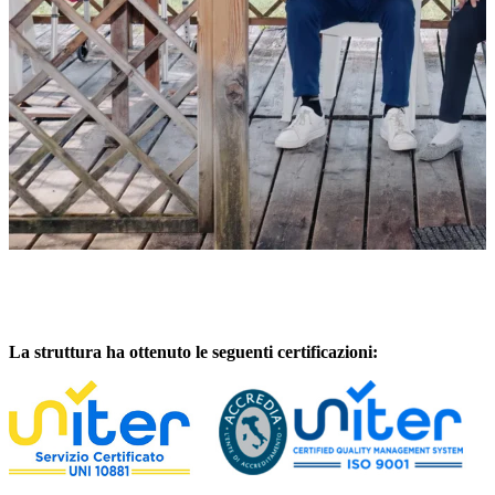
La struttura ha ottenuto le seguenti certificazioni: