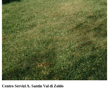
Centro Servizi A. Santin Val di Zoldo