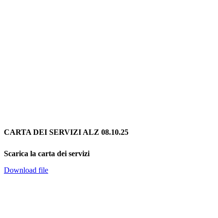
CARTA DEI SERVIZI ALZ 08.10.25
Scarica la carta dei servizi
Download file