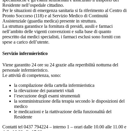
Residente nell’ospedale cittadino.
Per le situazioni di emergenza sanitaria si fa riferimento al Centro di
Pronto Soccorso (118) e al Servizio Medico di Continuità
Assistenziale (guardia medica) presente in struttura.
La struttura garantisce la fornitura di presidi, ausili e farmaci
nell’ambito delle vigenti convenzioni e sulla base di quanto
prescritto dai medici specialisti, i farmaci esclusi sono forniti con
spese a carico dell’utente.
Servizio infermieristico
Viene garantito 24 ore su 24 grazie alla reperibilità notturna del
personale infermieristico.
Le attività di competenza, sono:
la compilazione della cartella infermieristica
la rilevazione dei parametri vitali
l’esecuzione degli esami strumentali
la somministrazione della terapia secondo le disposizioni del
medico
le medicazioni e la riattivazione della funzionalità del
Residente
Contatti tel 0437 794224 – interno 1 – orari dalle 10.00 alle 11.00 e