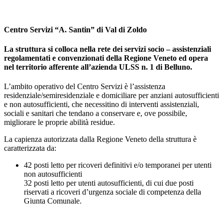
Centro Servizi “A. Santin” di Val di Zoldo
La struttura si colloca nella rete dei servizi socio – assistenziali
regolamentati e convenzionati della Regione Veneto ed opera
nel territorio afferente all’azienda ULSS n. 1 di Belluno.
L’ambito operativo del Centro Servizi è l’assistenza
residenziale/semiresidenziale e domiciliare per anziani autosufficienti
e non autosufficienti, che necessitino di interventi assistenziali,
sociali e sanitari che tendano a conservare e, ove possibile,
migliorare le proprie abilità residue.
La capienza autorizzata dalla Regione Veneto della struttura è
caratterizzata da:
42 posti letto per ricoveri definitivi e/o temporanei per utenti
non autosufficienti
32 posti letto per utenti autosufficienti, di cui due posti
riservati a ricoveri d’urgenza sociale di competenza della
Giunta Comunale.