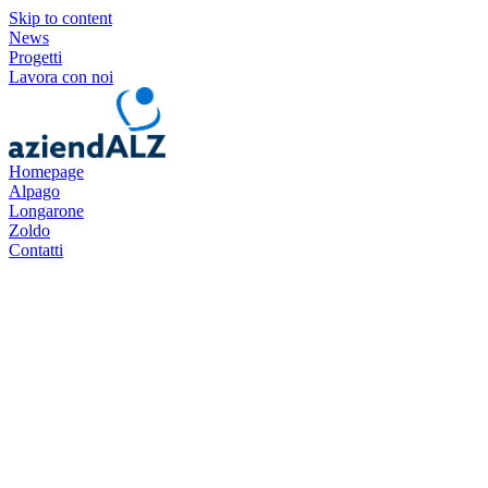
Skip to content
News
Progetti
Lavora con noi
Homepage
Alpago
Longarone
Zoldo
Contatti