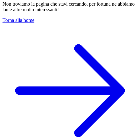
Non troviamo la pagina che stavi cercando, per fortuna ne abbiamo
tante altre molto interessanti!
Torna alla home