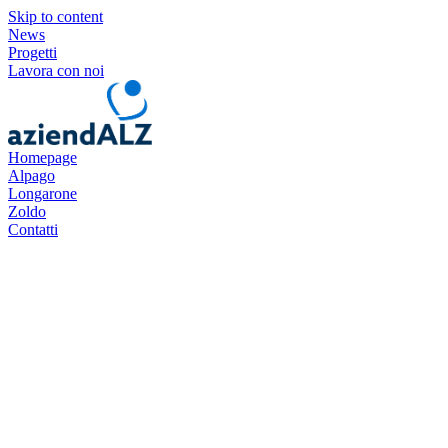
Skip to content
News
Progetti
Lavora con noi
Homepage
Alpago
Longarone
Zoldo
Contatti