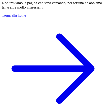
Non troviamo la pagina che stavi cercando, per fortuna ne abbiamo
tante altre molto interessanti!
Torna alla home