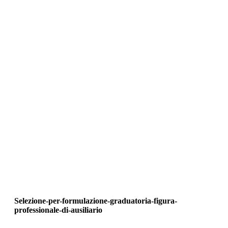
Selezione-per-formulazione-graduatoria-figura-
professionale-di-ausiliario