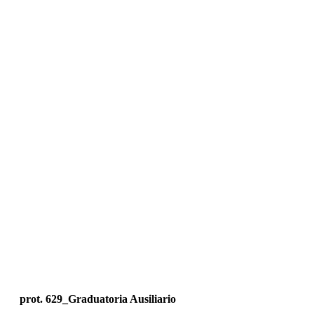
prot. 629_Graduatoria Ausiliario