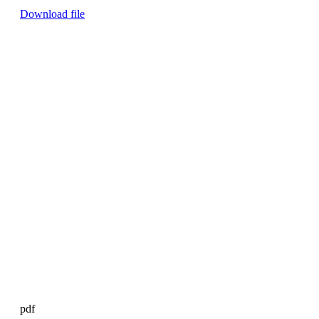
Download file
pdf