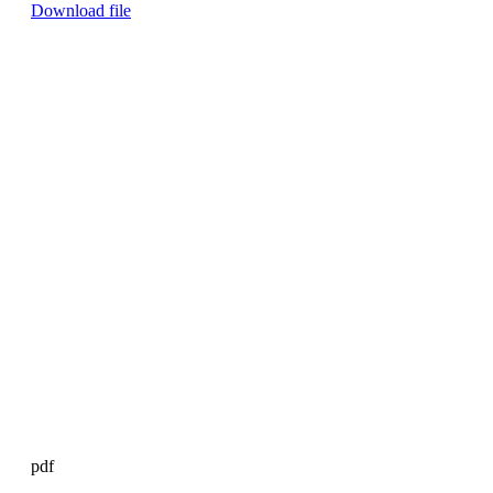
Download file
pdf