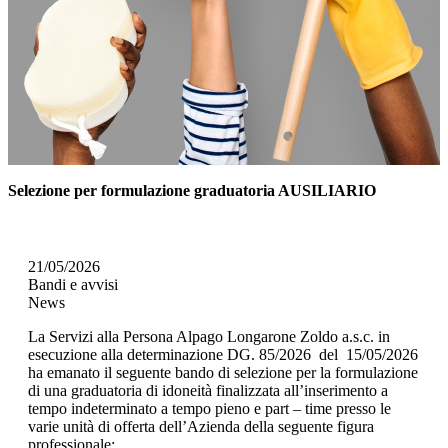
Selezione per formulazione graduatoria AUSILIARIO
21/05/2026
Bandi e avvisi
News
La Servizi alla Persona Alpago Longarone Zoldo a.s.c. in
esecuzione alla determinazione DG. 85/2026 del 15/05/2026
ha emanato il seguente bando di selezione per la formulazione
di una graduatoria di idoneità finalizzata all’inserimento a
tempo indeterminato a tempo pieno e part – time presso le
varie unità di offerta dell’Azienda della seguente figura
professionale: