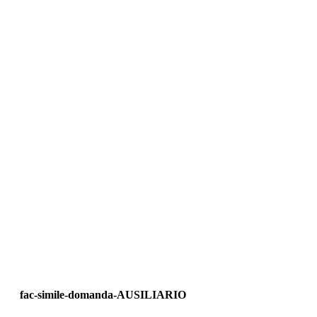
fac-simile-domanda-AUSILIARIO