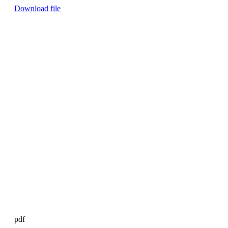
Download file
pdf