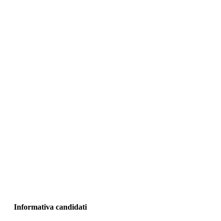
Informativa candidati