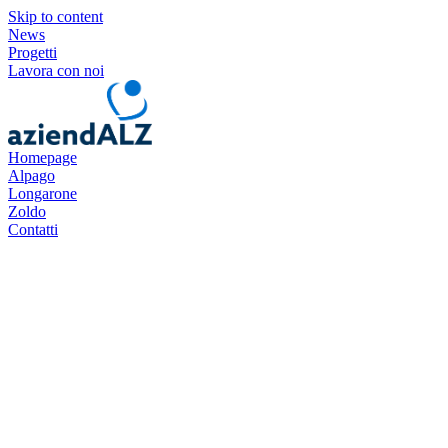
Skip to content
News
Progetti
Lavora con noi
Homepage
Alpago
Longarone
Zoldo
Contatti