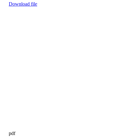
Download file
pdf