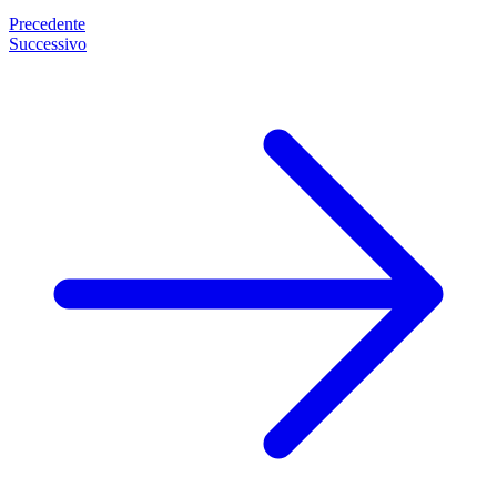
Precedente
Successivo