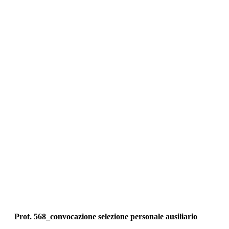
Prot. 568_convocazione selezione personale ausiliario