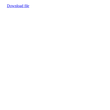
Download file