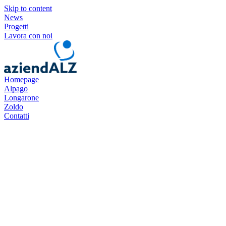
Skip to content
News
Progetti
Lavora con noi
Homepage
Alpago
Longarone
Zoldo
Contatti