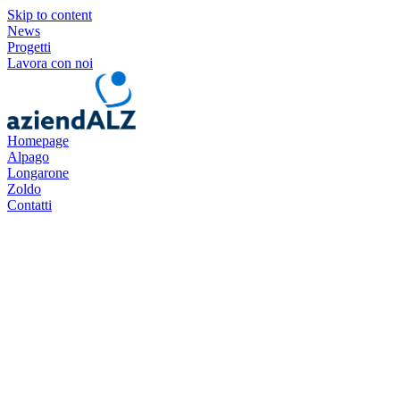
Skip to content
News
Progetti
Lavora con noi
Homepage
Alpago
Longarone
Zoldo
Contatti