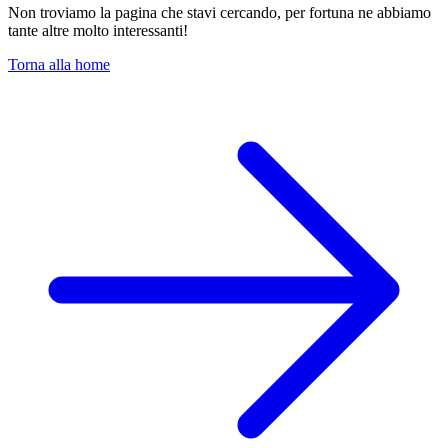
Non troviamo la pagina che stavi cercando, per fortuna ne abbiamo
tante altre molto interessanti!
Torna alla home