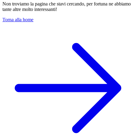
Non troviamo la pagina che stavi cercando, per fortuna ne abbiamo
tante altre molto interessanti!
Torna alla home