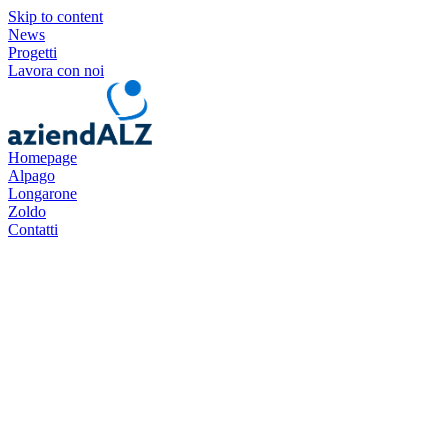
Skip to content
News
Progetti
Lavora con noi
Homepage
Alpago
Longarone
Zoldo
Contatti