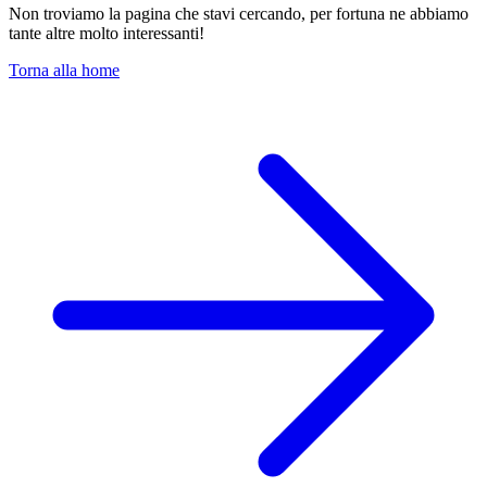
Non troviamo la pagina che stavi cercando, per fortuna ne abbiamo
tante altre molto interessanti!
Torna alla home