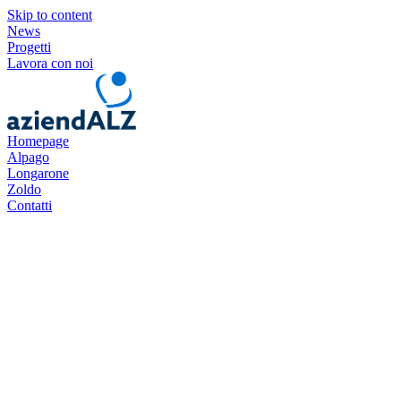
Skip to content
News
Progetti
Lavora con noi
Homepage
Alpago
Longarone
Zoldo
Contatti