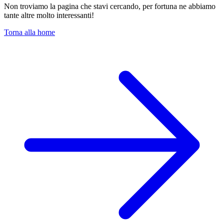
Non troviamo la pagina che stavi cercando, per fortuna ne abbiamo
tante altre molto interessanti!
Torna alla home