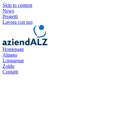
Skip to content
News
Progetti
Lavora con noi
Homepage
Alpago
Longarone
Zoldo
Contatti