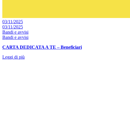
03/11/2025
03/11/2025
Bandi e avvisi
Bandi e avvisi
CARTA DEDICATA A TE – Beneficiari
Leggi di più