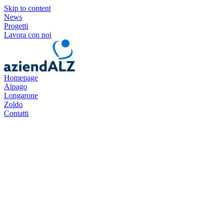
Skip to content
News
Progetti
Lavora con noi
Homepage
Alpago
Longarone
Zoldo
Contatti