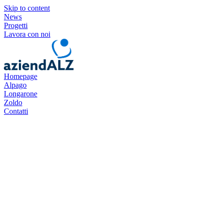
Skip to content
News
Progetti
Lavora con noi
Homepage
Alpago
Longarone
Zoldo
Contatti