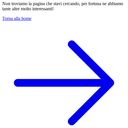
Non troviamo la pagina che stavi cercando, per fortuna ne abbiamo
tante altre molto interessanti!
Torna alla home