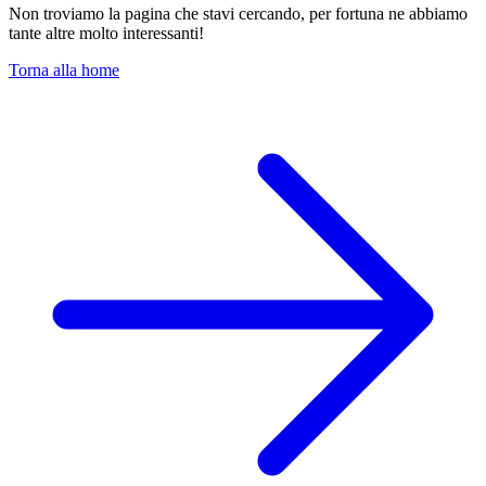
Non troviamo la pagina che stavi cercando, per fortuna ne abbiamo
tante altre molto interessanti!
Torna alla home