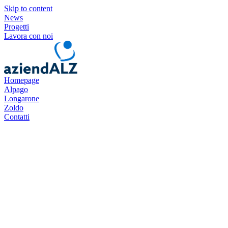
Skip to content
News
Progetti
Lavora con noi
Homepage
Alpago
Longarone
Zoldo
Contatti